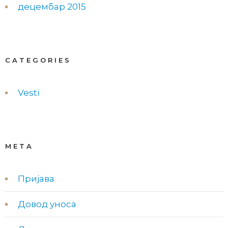
децембар 2015
CATEGORIES
Vesti
META
Пријава
Довод уноса