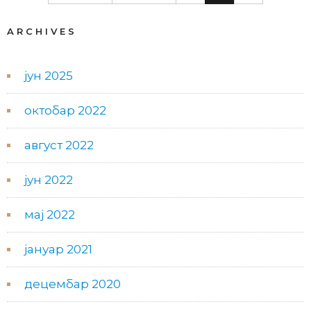
ARCHIVES
јун 2025
октобар 2022
август 2022
јун 2022
мај 2022
јануар 2021
децембар 2020