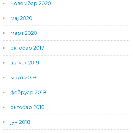
новембар 2020
мај 2020
март 2020
октобар 2019
август 2019
март 2019
фебруар 2019
октобар 2018
јун 2018