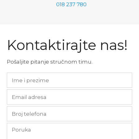
018 237 780
Kontaktirajte nas!
Pošaljite pitanje stručnom timu.